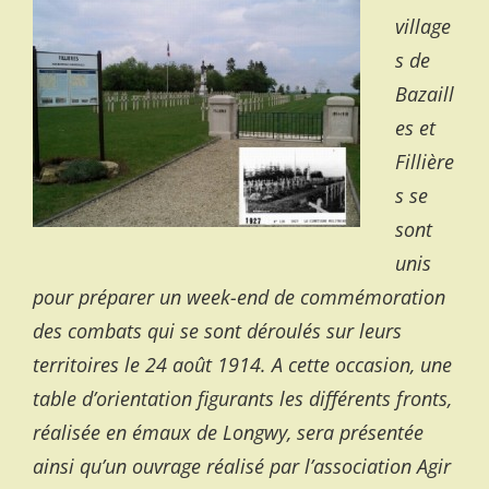
village
s de
Bazaill
es et
Fillière
s se
sont
unis
pour préparer un week-end de commémoration
des combats qui se sont déroulés sur leurs
territoires le 24 août 1914. A cette occasion, une
table d’orientation figurants les différents fronts,
réalisée en émaux de Longwy, sera présentée
ainsi qu’un ouvrage réalisé par l’association Agir