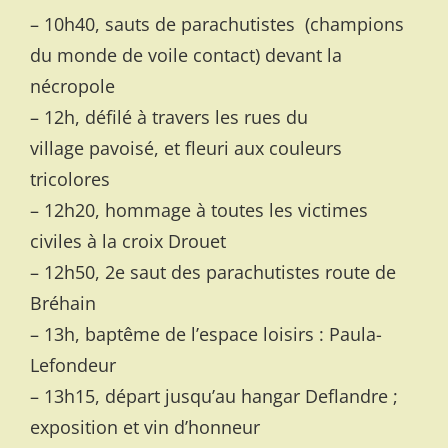
– 10h40, sauts de parachutistes (champions
du monde de voile contact) devant la
nécropole
– 12h, défilé à travers les rues du
village pavoisé, et fleuri aux couleurs
tricolores
– 12h20, hommage à toutes les victimes
civiles à la croix Drouet
– 12h50, 2e saut des parachutistes route de
Bréhain
– 13h, baptême de l’espace loisirs : Paula-
Lefondeur
– 13h15, départ jusqu’au hangar Deflandre ;
exposition et vin d’honneur