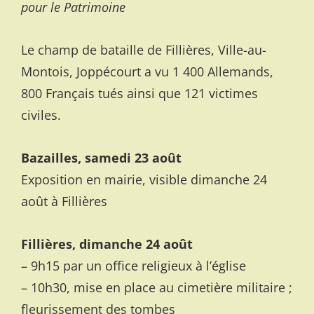
pour le Patrimoine
Le champ de bataille de Fillières, Ville-au-
Montois, Joppécourt a vu 1 400 Allemands,
800 Français tués ainsi que 121 victimes
civiles.
Bazailles, samedi 23 août
Exposition en mairie, visible dimanche 24
août à Fillières
Fillières, dimanche 24 août
– 9h15 par un office religieux à l’église
– 10h30, mise en place au cimetière militaire ;
fleurissement des tombes