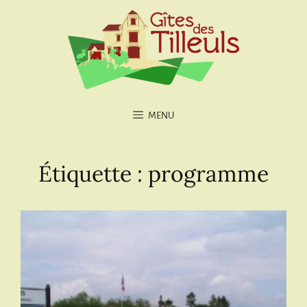
MENU
Étiquette :
programme