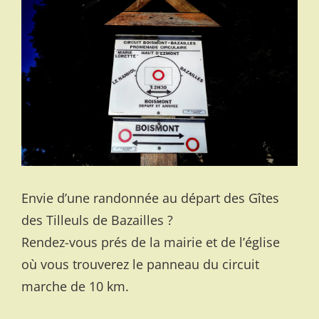
Envie d’une randonnée au départ des Gîtes
des Tilleuls de Bazailles ?
Rendez-vous prés de la mairie et de l’église
où vous trouverez le panneau du circuit
marche de 10 km.