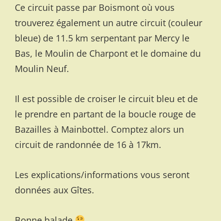
Ce circuit passe par Boismont où vous
trouverez également un autre circuit (couleur
bleue) de 11.5 km serpentant par Mercy le
Bas, le Moulin de Charpont et le domaine du
Moulin Neuf.
Il est possible de croiser le circuit bleu et de
le prendre en partant de la boucle rouge de
Bazailles à Mainbottel. Comptez alors un
circuit de randonnée de 16 à 17km.
Les explications/informations vous seront
données aux Gîtes.
Bonne balade