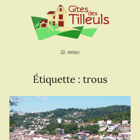
MENU
Étiquette :
trous