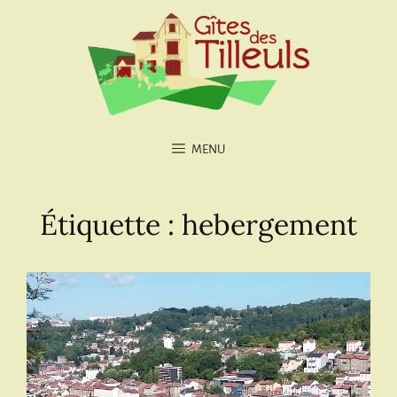
MENU
Étiquette :
hebergement