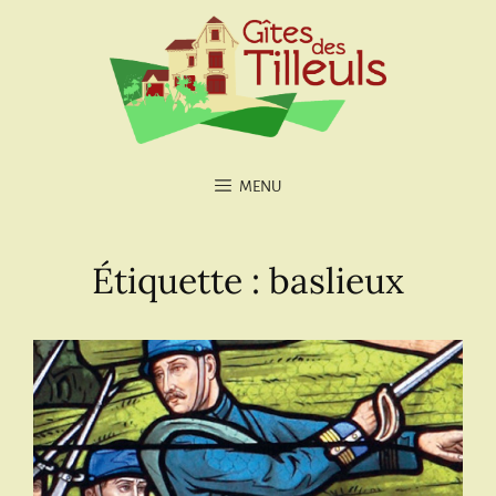
MENU
Étiquette :
baslieux