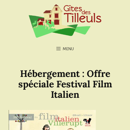
MENU
Hébergement : Offre
spéciale Festival Film
Italien