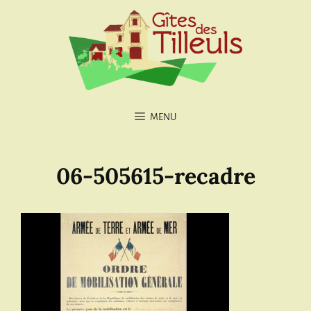
MENU
06-505615-recadre